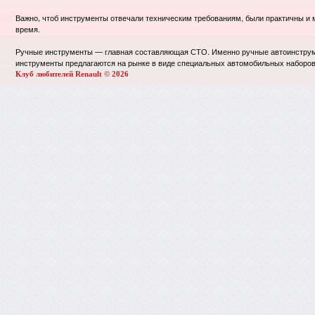
Важно, чтоб инструменты отвечали техническим требованиям, были практичны и 
время.
Ручные инструменты — главная составляющая СТО. Именно ручные автоинструме
инструменты предлагаются на рынке в виде специальных автомобильных наборов,
Клуб любителей Renault © 2026