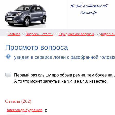
Главная
→
Вопросы - ответы
→
Юридические вопросы
→
увидел в 
Просмотр вопроса
увидел в сервисе логан с разобранной головк
Первый раз слышу про обрыв ремня, тем более на 5
А то что может загнуть и на 1,4 и на 1,6 известно.
Ответы (282)
Александр Кудряшов
#