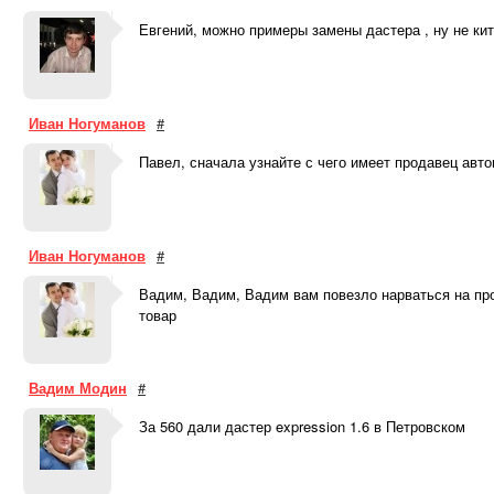
Евгений, можно примеры замены дастера , ну не ки
Иван Ногуманов
#
Павел, сначала узнайте с чего имеет продавец авто
Иван Ногуманов
#
Вадим, Вадим, Вадим вам повезло нарваться на про
товар
Вадим Модин
#
За 560 дали дастер expression 1.6 в Петровском