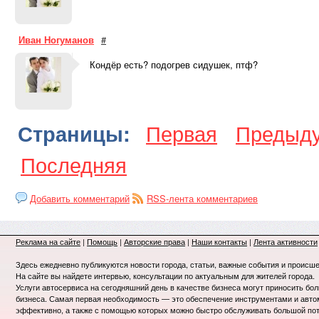
Иван Ногуманов
#
Кондёр есть? подогрев сидушек, птф?
Первая
Предыд
Страницы:
Последняя
Добавить комментарий
RSS-лента комментариев
Реклама на сайте
|
Помощь
|
Авторские права
|
Наши контакты
|
Лента активности
Здесь ежедневно публикуются новости города, статьи, важные события и происше
На сайте вы найдете интервью, консультации по актуальным для жителей города.
Услуги автосервиса на сегодняшний день в качестве бизнеса могут приносить бо
бизнеса. Самая первая необходимость — это обеспечение инструментами и авт
эффективно, а также с помощью которых можно быстро обслуживать большой пот