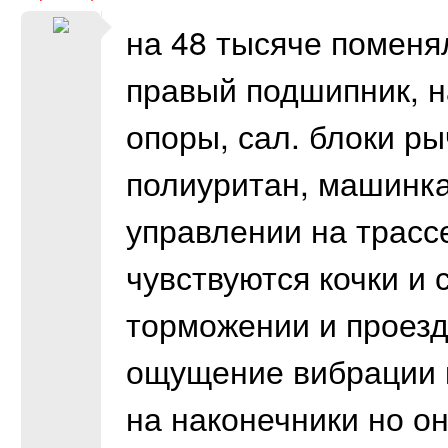
на 48 тысяче поменял
правый подшипник, н
опоры, сал. блоки р
полиуритан, машинка
управлении на трассе
чувствуются кочки и 
торможении и проезд
ощущение вибрации к
на наконечники но он