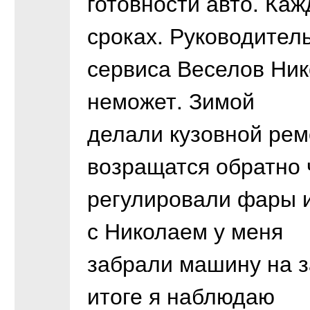
готовности авто. Ка
сроках. Руководител
сервиса Веселов Ник
неможет. Зимой
делали кузовной рем
возращатся обратно
регулировали фары и
с Николаем у меня
забрали машину на з
итоге я наблюдаю