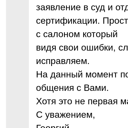
заявление в суд и от
сертификации. Прост
с салоном который
видя свои ошибки, с
исправляем.
На данный момент по
общения с Вами.
Хотя это не первая 
С уважением,
Георгий