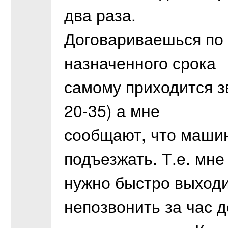
два раза.
Договариваешься по 
назначенного срока
самому приходится з
20-35) а мне
сообщают, что машин
подъезжать. Т.е. мне
нужно быстро выходи
непозвонить за час д