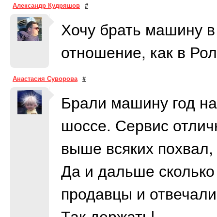
Александр Кудряшов
#
Хочу брать машину в
отношение, как в Ро
Анастасия Суворова
#
Брали машину год на
шоссе. Сервис отлич
выше всяких похвал, 
Да и дальше сколько
продавцы и отвечали
Так держать!