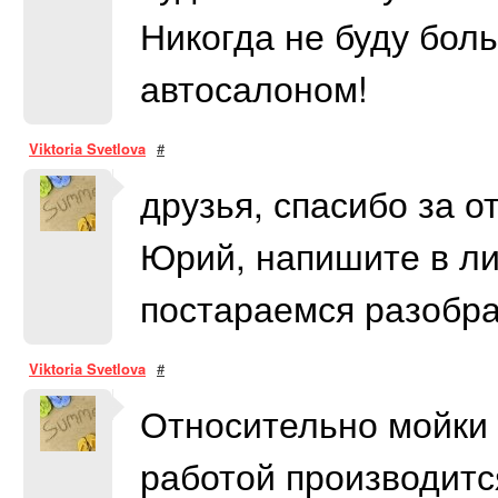
Никогда не буду бол
автосалоном!
Viktoria Svetlova
#
друзья, спасибо за о
Юрий, напишите в ли
постараемся разобра
Viktoria Svetlova
#
Относительно мойки 
работой производитс