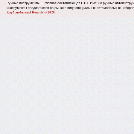
Ручные инструменты — главная составляющая СТО. Именно ручные автоинструме
инструменты предлагаются на рынке в виде специальных автомобильных наборов,
Клуб любителей Renault © 2026