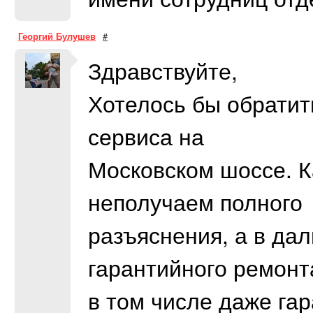
Георгий Булушев
#
Здравствуйте,
Хотелось бы обратит
сервиса на
Московском шоссе. К
неполучаем полного
разъяснения, а в да
гарантийного ремонт
в том числе даже га