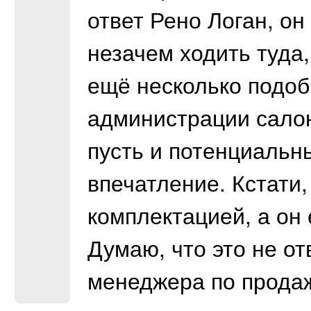
ответ Рено Логан, он
незачем ходить туда,
ещё несколько подоб
администрации салон
пусть и потенциальн
впечатление. Кстати
комплектацией, а он 
Думаю, что это не о
менеджера по прода