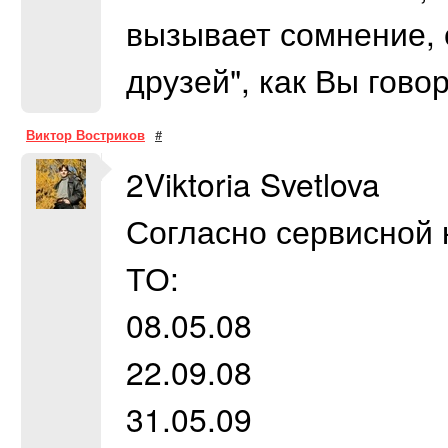
вызывает сомнение, 
друзей", как Вы гово
Виктор Востриков
#
2Viktoria Svetlova
Согласно сервисной 
ТО:
08.05.08
22.09.08
31.05.09