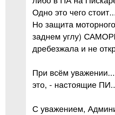
Одно это чего стоит..
Но защита моторного
заднем углу) САМОР
дребезжала и не отк
При всём уважении...
это, - настоящие ПИ..
С уважением, Админи