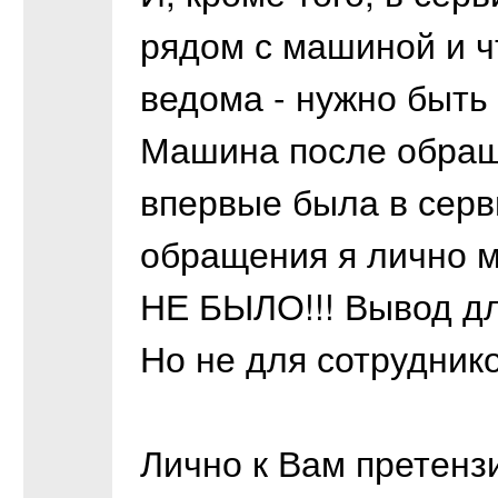
рядом с машиной и ч
ведома - нужно быт
Машина после обращ
впервые была в серви
обращения я лично 
НЕ БЫЛО!!! Вывод дл
Но не для сотруднико
Лично к Вам претензи