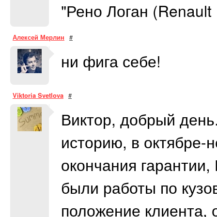
"Рено Логан (Renault
Алексей Мерлин
#
ни фига себе!
Viktoria Svetlova
#
Виктор, добрый день.
историю, в октябре-
окончания гарантии,
были работы по кузо
положение клиента, о