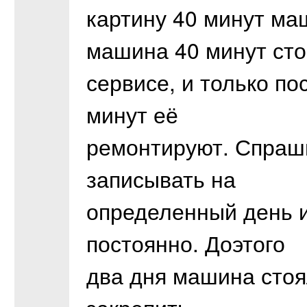
картину 40 минут ма
машина 40 минут сто
сервисе, и только по
минут её
ремонтируют. Спраши
записывать на
определенный день и
постоянно. Доэтого
два дня машина стоя