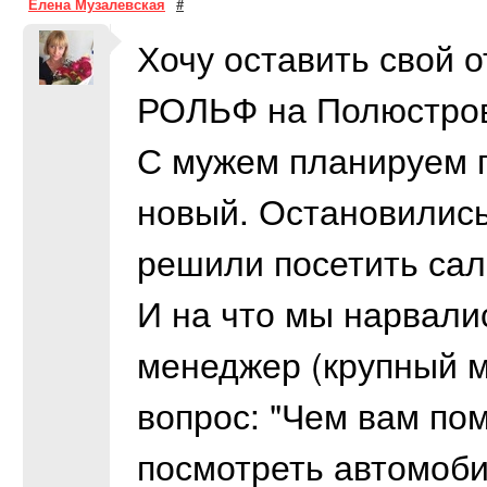
Елена Музалевская
#
Хочу оставить свой 
РОЛЬФ на Полюстров
С мужем планируем п
новый. Остановились
решили посетить сал
И на что мы нарвали
менеджер (крупный м
вопрос: "Чем вам пом
посмотреть автомоби