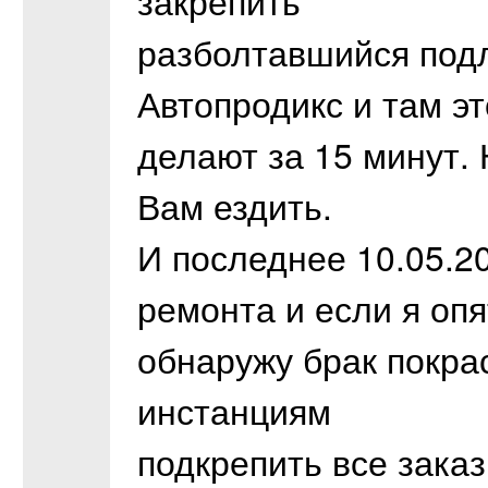
закрепить
разболтавшийся подло
Автопродикс и там эт
делают за 15 минут.
Вам ездить.
И последнее 10.05.2
ремонта и если я опя
обнаружу брак покра
инстанциям
подкрепить все заказ