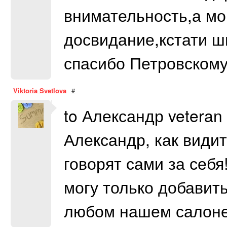
внимательность,а мо
досвидание,кстати ш
спасибо Петровскому
Viktoria Svetlova
#
to Александр vetera
Александр, как види
говорят сами за себя
могу только добавить
любом нашем салоне