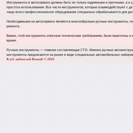
Инструменты в автосервисе должны быть не только надежными и прочными, а и уд
простота использования. Все части инструментов, которые взаимодействуют с д
чаще всего профессиональное оборудование специально обрабатывается для дол
Необходимыми на автосервисе являются многообразные ручные инструменты, пн
ремонта.
Важно, чтоб инструменты отвечали техническим требованиям, были практичны и 
время.
Ручные инструменты — главная составляющая СТО. Именно ручные автоинструме
инструменты предлагаются на рынке в виде специальных автомобильных наборов,
Клуб любителей Renault © 2026