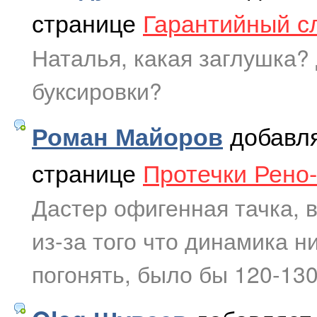
странице
Гарантийный с
Наталья, какая заглушка?
буксировки?
добавл
Роман Майоров
странице
Протечки Рено-
Дастер офигенная тачка, в
из-за того что динамика н
погонять, было бы 120-130