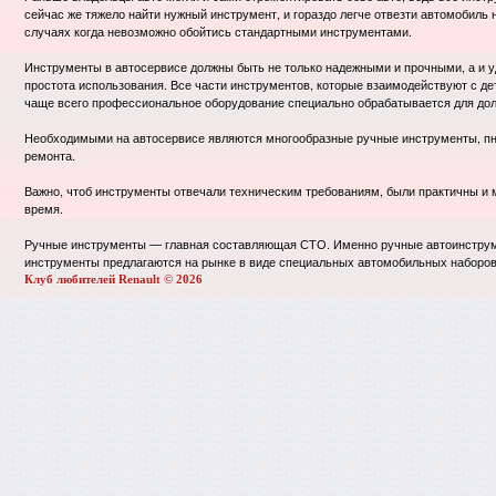
сейчас же тяжело найти нужный инструмент, и гораздо легче отвезти автомобиль 
случаях когда невозможно обойтись стандартными инструментами.
Инструменты в автосервисе должны быть не только надежными и прочными, а и уд
простота использования. Все части инструментов, которые взаимодействуют с д
чаще всего профессиональное оборудование специально обрабатывается для дол
Необходимыми на автосервисе являются многообразные ручные инструменты, пн
ремонта.
Важно, чтоб инструменты отвечали техническим требованиям, были практичны и 
время.
Ручные инструменты — главная составляющая СТО. Именно ручные автоинструме
инструменты предлагаются на рынке в виде специальных автомобильных наборов,
Клуб любителей Renault © 2026