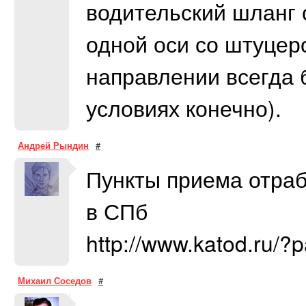
водительский шланг 
одной оси со штуцеро
направлении всегда 
условиях конечно).
Андрей Рындин
#
Пункты приема отра
в СПб
http://www.katod.ru/?
Михаил Соседов
#