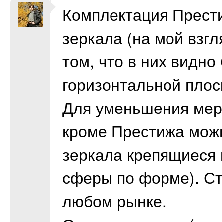
Комплектация Прест
зеркала (на мой взгл
том, что в них видно
горизонтальной плос
Для уменьшения мер
кроме Престижа мож
зеркала крепящиеся 
сферы по форме). Ст
любом рынке.