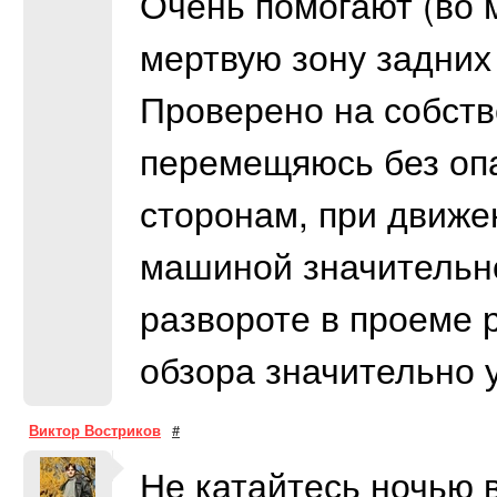
Очень помогают (во 
мертвую зону задних 
Проверено на собств
перемещяюсь без опа
сторонам, при движе
машиной значительн
развороте в проеме 
обзора значительно 
Виктор Востриков
#
Не катайтесь ночью 