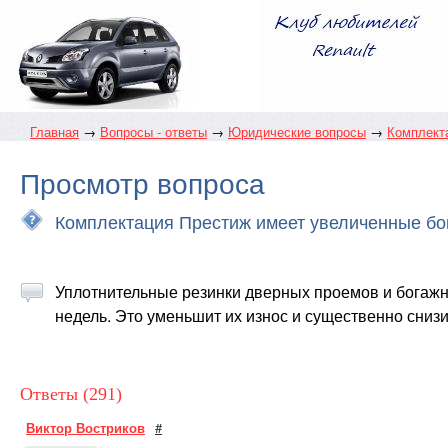
Главная
→
Вопросы - ответы
→
Юридические вопросы
→
Комплекта
Просмотр вопроса
Комплектация Престиж имеет увеличенные бок
Уплотнительные резинки дверных проемов и богажн
недель. Это уменьшит их износ и существенно снизи
Ответы (291)
Виктор Востриков
#