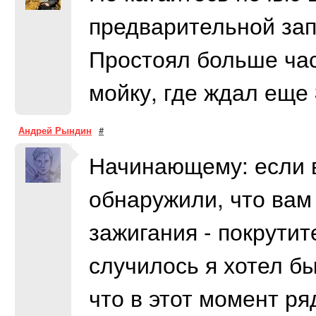
предварительной запи
Простоял больше час
мойку, где ждал еще 
Андрей Рындин
#
Начинающему: если в
обнаружили, что вам
зажигания - покрутит
случилось я хотел бы
что в этот момент р