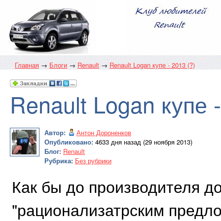
Главная
→
Блоги
→
Renault
→
Renault Logan купе - 2013 (?)
Renault Logan купе -
Автор:
Антон Дороненков
Опубликовано:
4633 дня назад (29 ноября 2013)
Блог:
Renault
Рубрика:
Без рубрики
Как бы до производителя до
"рационализатрским предло