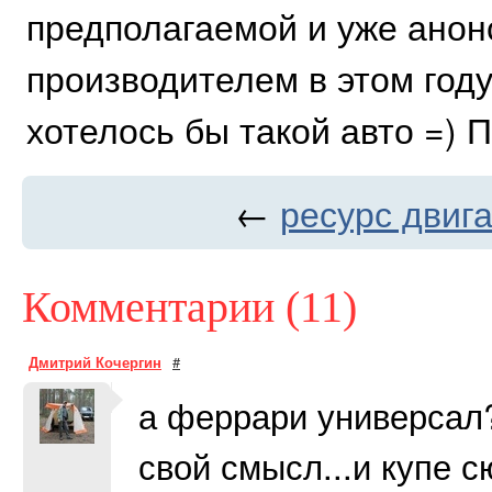
предполагаемой и уже ано
производителем в этом году
хотелось бы такой авто =) П
←
ресурс двига
Комментарии (11)
Дмитрий Кочергин
#
а феррари универсал?
свой смысл...и купе с