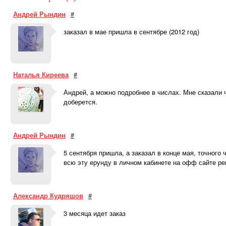
Андрей Рындин
#
заказал в мае пришла в сентябре (2012 год)
Наталья Киреева
#
Андрей, а можно подробнее в числах. Мне сказали ч
доберется.
Андрей Рындин
#
5 сентября пришла, а заказал в конце мая, точного
всю эту ерунду в личном кабинете на офф сайте рен
Александр Кудряшов
#
3 месяца идет заказ