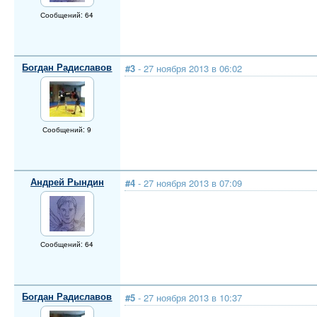
Сообщений: 64
Богдан Радиславов
#3
- 27 ноября 2013 в 06:02
Сообщений: 9
Андрей Рындин
#4
- 27 ноября 2013 в 07:09
Сообщений: 64
Богдан Радиславов
#5
- 27 ноября 2013 в 10:37