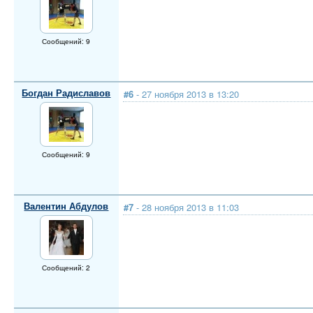
Сообщений: 9
Богдан Радиславов
#6
- 27 ноября 2013 в 13:20
Сообщений: 9
Валентин Абдулов
#7
- 28 ноября 2013 в 11:03
Сообщений: 2