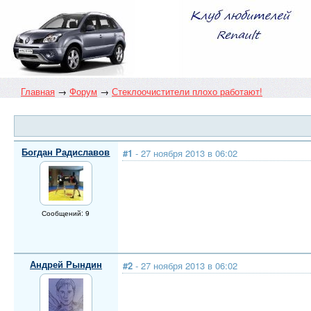
Главная
→
Форум
→
Стеклоочистители плохо работают!
Богдан Радиславов
#1
- 27 ноября 2013 в 06:02
Сообщений: 9
Андрей Рындин
#2
- 27 ноября 2013 в 06:02