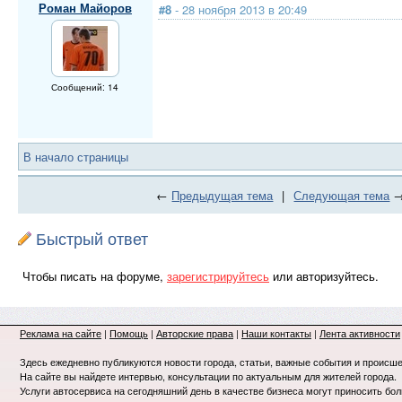
Роман Майоров
#8
- 28 ноября 2013 в 20:49
Сообщений: 14
В начало страницы
←
Предыдущая тема
|
Следующая тема
Быстрый ответ
Чтобы писать на форуме,
зарегистрируйтесь
или авторизуйтесь.
Реклама на сайте
|
Помощь
|
Авторские права
|
Наши контакты
|
Лента активности
Здесь ежедневно публикуются новости города, статьи, важные события и происше
На сайте вы найдете интервью, консультации по актуальным для жителей города.
Услуги автосервиса на сегодняшний день в качестве бизнеса могут приносить бо