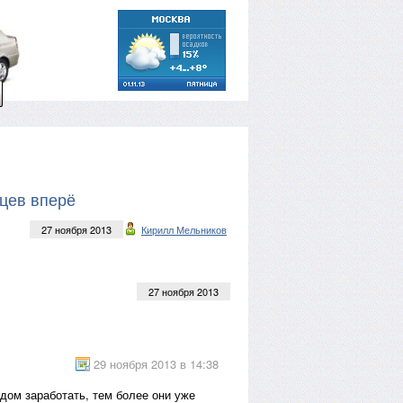
яцев вперё
27 ноября 2013
Кирилл Мельников
27 ноября 2013
29 ноября 2013 в 14:38
одом заработать, тем более они уже